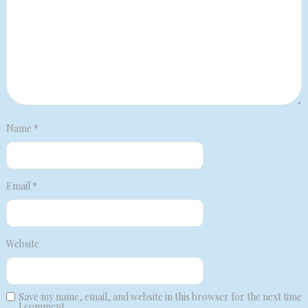
Name
*
Email
*
Website
Save my name, email, and website in this browser for the next time
I comment.