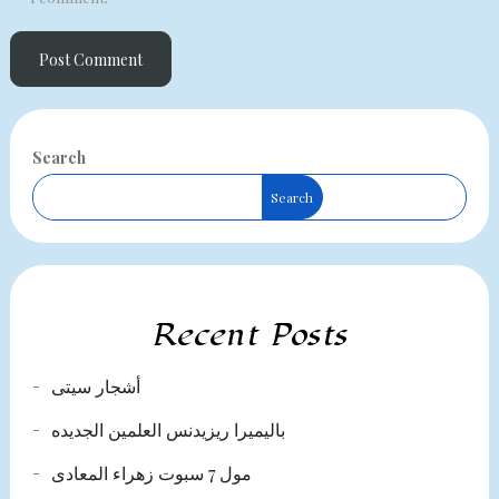
Search
Search
Recent Posts
أشجار سيتى
باليميرا ريزيدنس العلمين الجديده
مول 7 سبوت زهراء المعادى