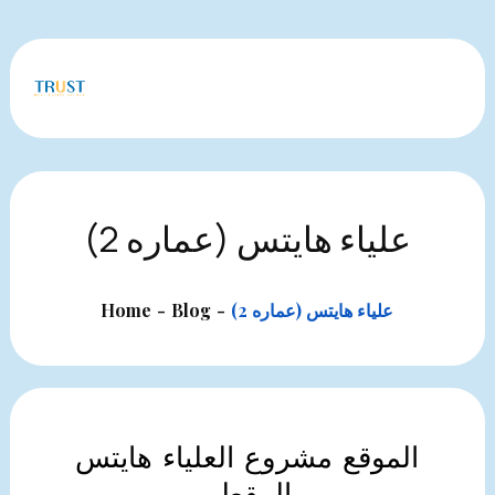
Skip
to
content
علياء هايتس (عماره 2)
علياء هايتس (عماره 2)
Blog
Home
الموقع مشروع العلياء هايتس
المقطم