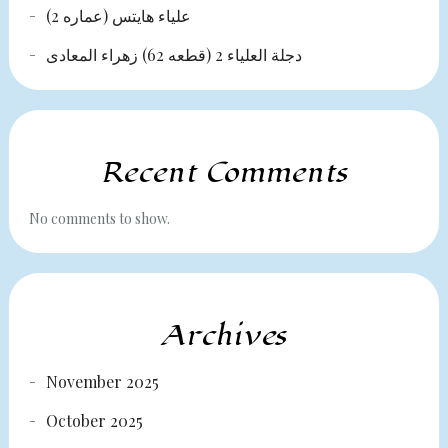
علياء هايتس (عماره 2)
دجلة العلياء 2 (قطعه 62) زهراء المعادى
Recent Comments
No comments to show.
Archives
November 2025
October 2025