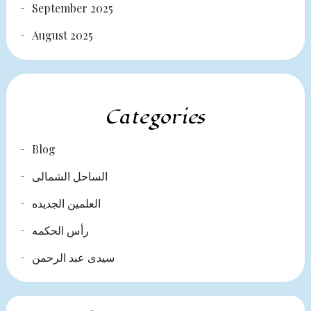
September 2025
August 2025
Categories
Blog
الساحل الشمالى
العلمين الجديده
رأس الحكمه
سيدى عبد الرحمن