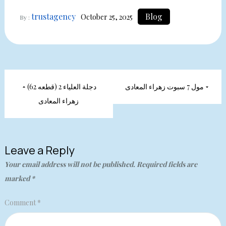
trustagency
Blog
October 25, 2025
By :
Post
مول 7 سبوت زهراء المعادى
دجلة العلياء 2 (قطعه 62)
navigation
زهراء المعادى
Leave a Reply
Your email address will not be published.
Required fields are
marked
*
Comment
*